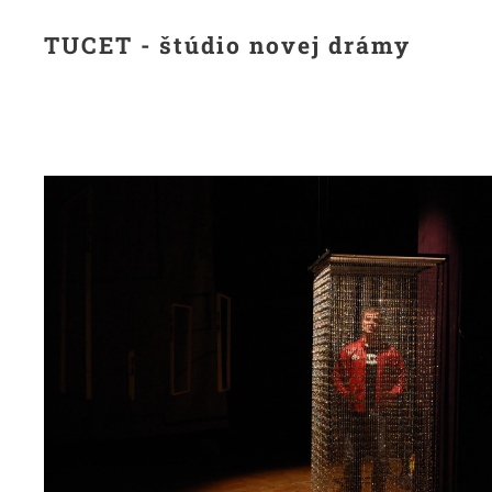
TUCET - štúdio novej drámy