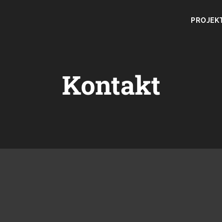
PROJEK
Kontakt